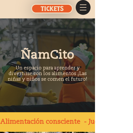
TICKETS
ÑamCito
Un espacio para aprender y
divertirse con los alimentos ¡Las
niñas y niños se comen el futuro!
Alimentación consciente  - Juegos - Clase