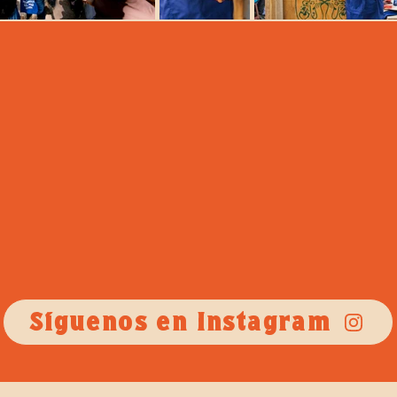
Síguenos en Instagram