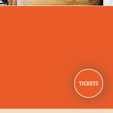
TICKETS