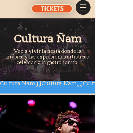
TICKETS
Cultura Ñam
Ven a vivir la fiesta donde la
música y las expresiones artísticas
celebran a la gastronomía.
Cultura Ñam