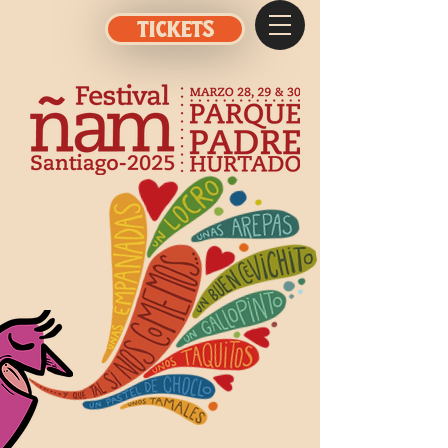
TICKETS